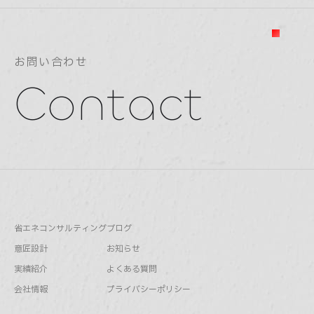
お問い合わせ
Contact
省エネコンサルティング
ブログ
意匠設計
お知らせ
実績紹介
よくある質問
会社情報
プライバシーポリシー