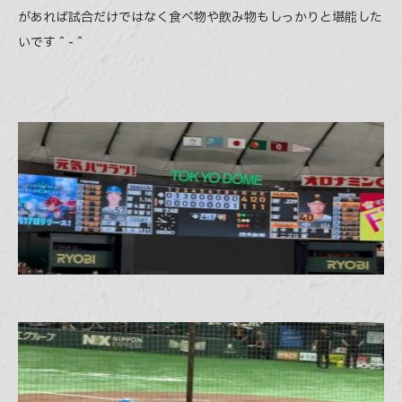
があれば試合だけではなく食べ物や飲み物もしっかりと堪能した
いです＾-＾