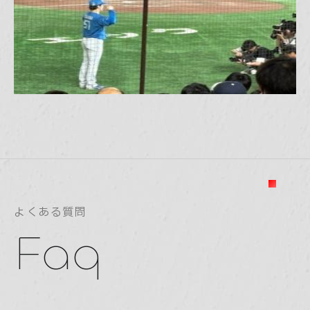
よくある質問
Faq