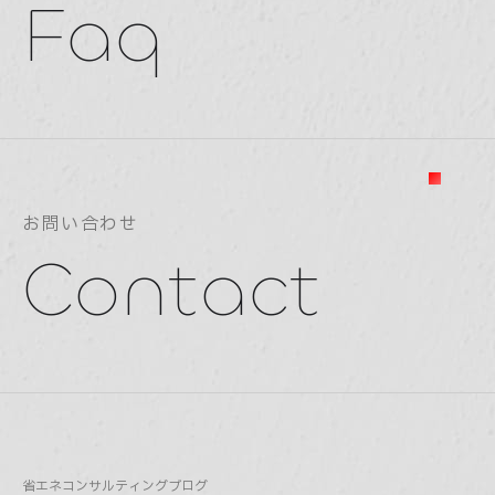
Faq
お問い合わせ
Contact
省エネコンサルティング
ブログ