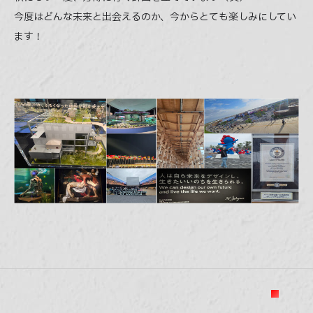
今度はどんな未来と出会えるのか、今からとても楽しみにしてい
ます！