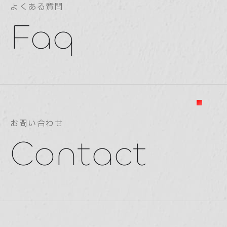
よくある質問
Faq
お問い合わせ
Contact