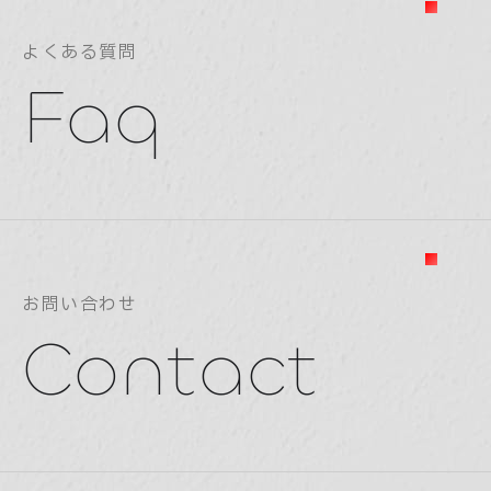
よくある質問
Faq
お問い合わせ
Contact