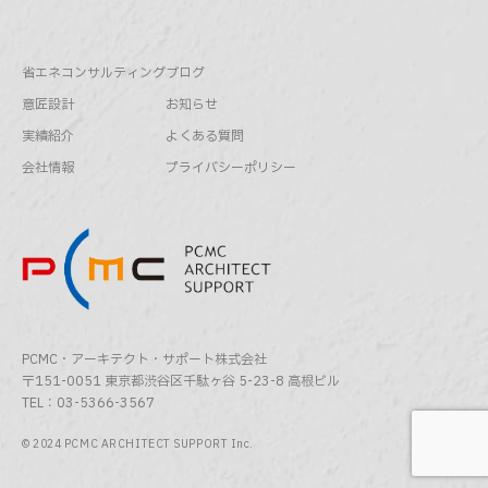
省エネコンサルティング
ブログ
意匠設計
お知らせ
実績紹介
よくある質問
会社情報
プライバシーポリシー
PCMC・アーキテクト・サポート株式会社
〒151-0051 東京都渋谷区千駄ヶ谷 5-23-8 高根ビル
TEL：03-5366-3567
© 2024 PCMC ARCHITECT SUPPORT Inc.