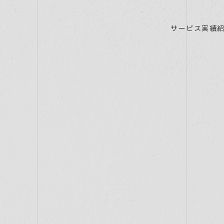
サービス
実績