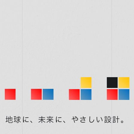
地球に、未来に、
やさしい設計。