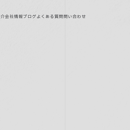
紹介
会社情報
ブログ
よくある質問
問い合わせ