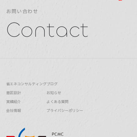
お問い合わせ
Contact
省エネコンサルティング
ブログ
意匠設計
お知らせ
実績紹介
よくある質問
会社情報
プライバシーポリシー