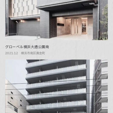
グローベル横浜大通公園南
2021.12 横浜市南区真金町