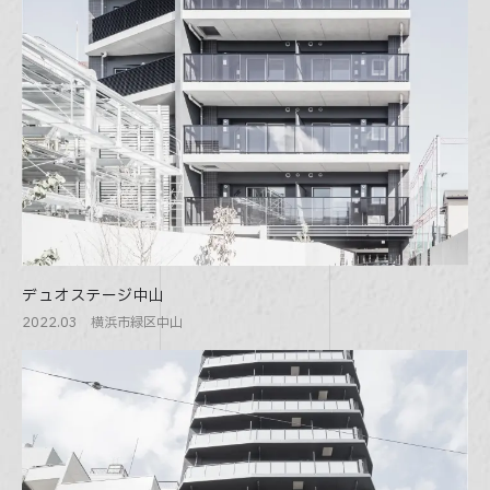
デュオステージ中山
2022.03 横浜市緑区中山