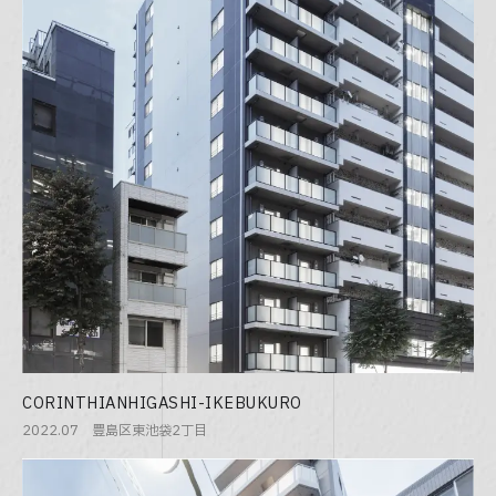
CORINTHIAN
HIGASHI-IKEBUKURO
2022.07 豊島区東池袋2丁目