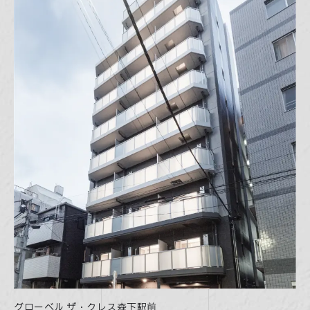
グローベル ザ・クレス森下駅前