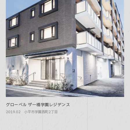
グローベル ザ一橋学園レジデンス
2019.02 小平市学園西町2丁目