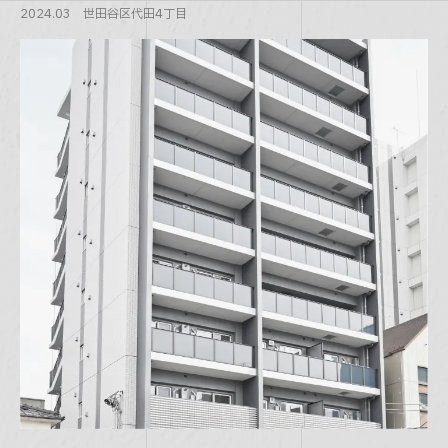
2024.03 世田谷区代田4丁目