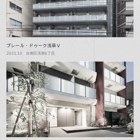
プレール・ドゥーク浅草Ⅴ
2021.10 台東区浅草6丁目