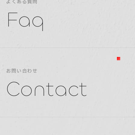
よくある質問
Faq
お問い合わせ
Contact