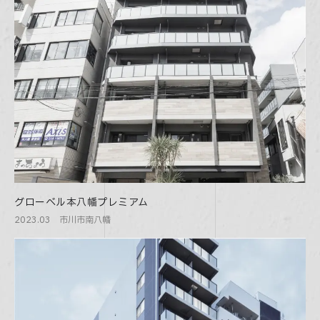
グローベル本八幡プレミアム
2023.03 市川市南八幡