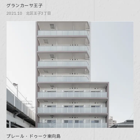
グランカーサ王子
2021.10 北区王子3丁目
プレール・ドゥーク東向島