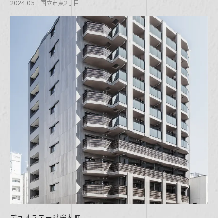
2024.05 国立市東2丁目
デュオステージ桜木町