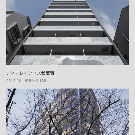
ディアレイシャス武蔵関
2018.10 練馬区関町北