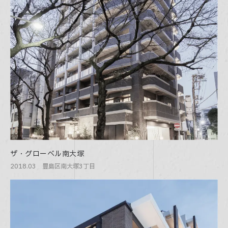
ザ・グローベル南大塚
2018.03 豊島区南大塚3丁目