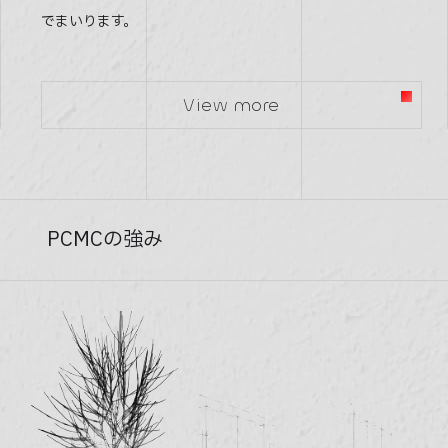
でまいります。
View more
PCMCの強み