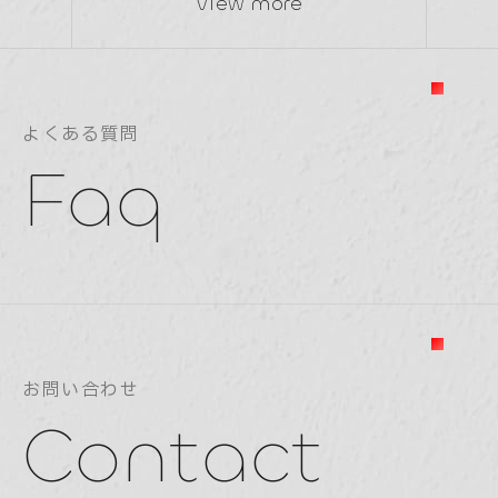
View more
よくある質問
Faq
お問い合わせ
Contact