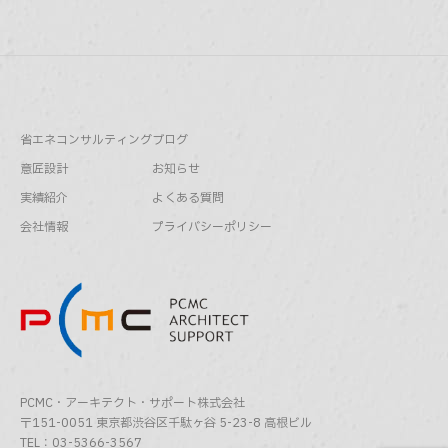
省エネコンサルティング
ブログ
意匠設計
お知らせ
実績紹介
よくある質問
会社情報
プライバシーポリシー
PCMC・アーキテクト・サポート株式会社
〒151-0051 東京都渋谷区千駄ヶ谷 5-23-8 高根ビル
TEL：03-5366-3567